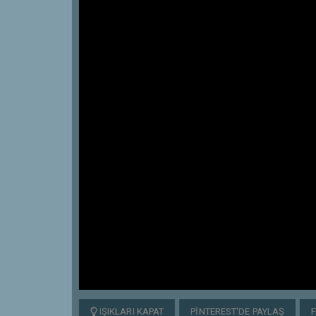
IŞIKLARI KAPAT
PINTEREST'DE PAYLAŞ