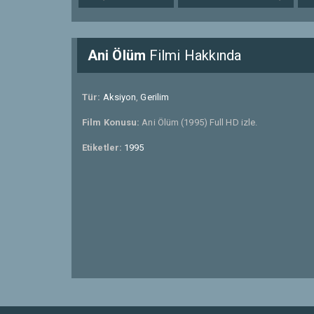
Ani Ölüm
Filmi Hakkında
Tür:
Aksiyon
,
Gerilim
Film Konusu:
Ani Ölüm (1995) Full HD izle.
Etiketler:
1995