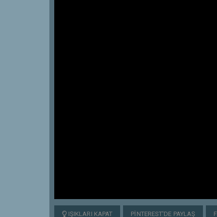
IŞIKLARI KAPAT
PINTEREST'DE PAYLAŞ