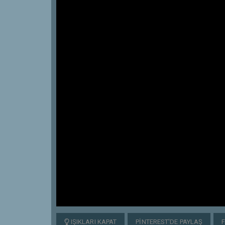
IŞIKLARI KAPAT
PINTEREST'DE PAYLAŞ