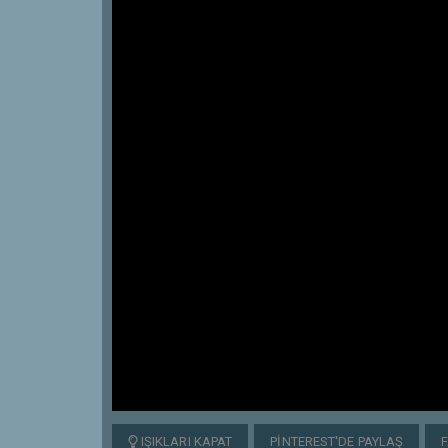
IŞIKLARI KAPAT
PINTEREST'DE PAYLAŞ