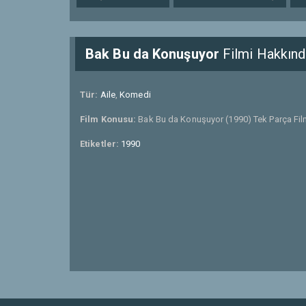
Bak Bu da Konuşuyor
Filmi Hakkınd
Tür:
Aile
,
Komedi
Film Konusu:
Bak Bu da Konuşuyor (1990) Tek Parça Film
Etiketler:
1990