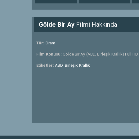
Gölde Bir Ay
Filmi Hakkında
Tür:
Dram
Film Konusu:
Gölde Bir Ay (ABD, Birleşik Krallık) Full HD
Etiketler:
ABD, Birleşik Krallık