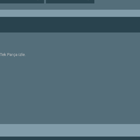
 Tek Parça izle.