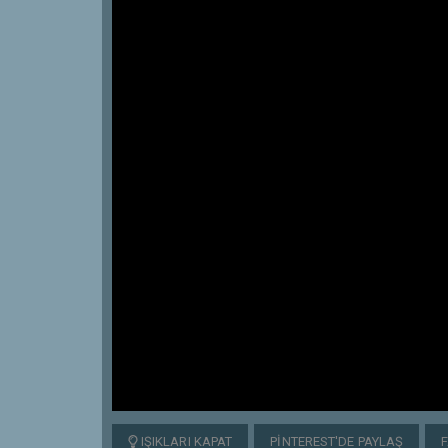
IŞIKLARI KAPAT
PINTEREST'DE PAYLAŞ