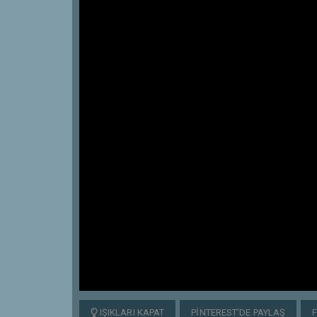
IŞIKLARI KAPAT
PINTEREST'DE PAYLAŞ