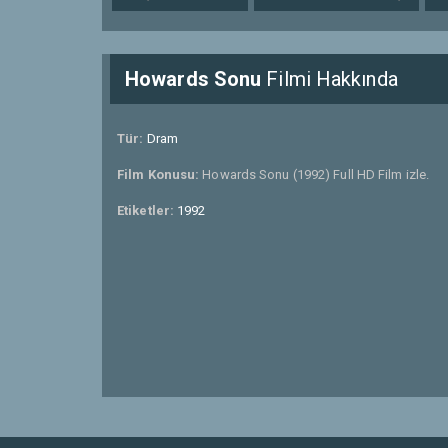
Howards Sonu
Filmi Hakkında
Tür:
Dram
Film Konusu:
Howards Sonu (1992) Full HD Film izle.
Etiketler:
1992