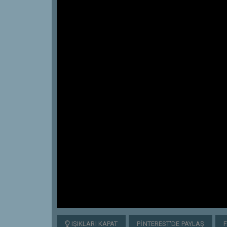
IŞIKLARI KAPAT
PINTEREST'DE PAYLAŞ