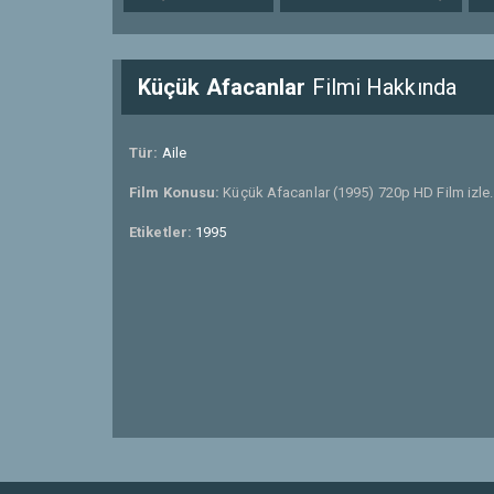
Küçük Afacanlar
Filmi Hakkında
Tür:
Aile
Film Konusu:
Küçük Afacanlar (1995) 720p HD Film izle.
Etiketler:
1995