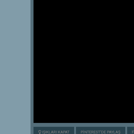
IŞIKLARI KAPAT
PINTEREST'DE PAYLAŞ