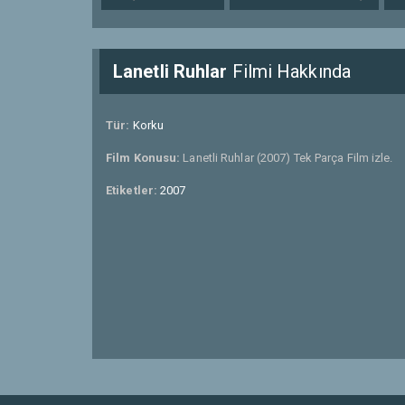
Lanetli Ruhlar
Filmi Hakkında
Tür:
Korku
Film Konusu:
Lanetli Ruhlar (2007) Tek Parça Film izle.
Etiketler:
2007