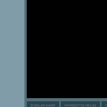
IŞIKLARI KAPAT
PINTEREST'DE PAYLAŞ