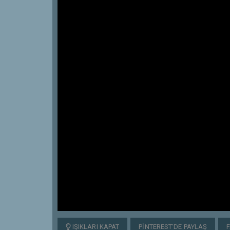
IŞIKLARI KAPAT
PINTEREST'DE PAYLAŞ