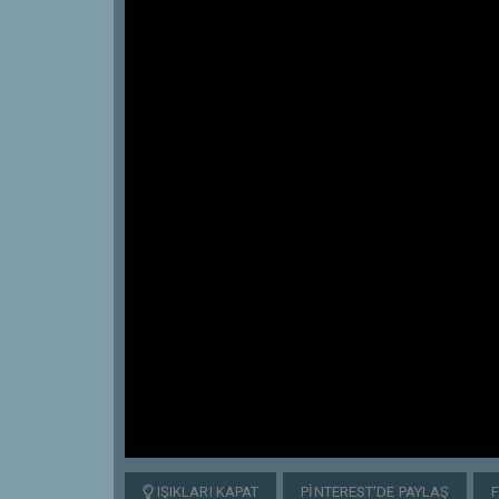
IŞIKLARI KAPAT
PINTEREST'DE PAYLAŞ