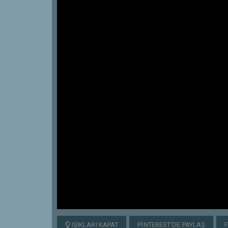
IŞIKLARI KAPAT
PINTEREST'DE PAYLAŞ