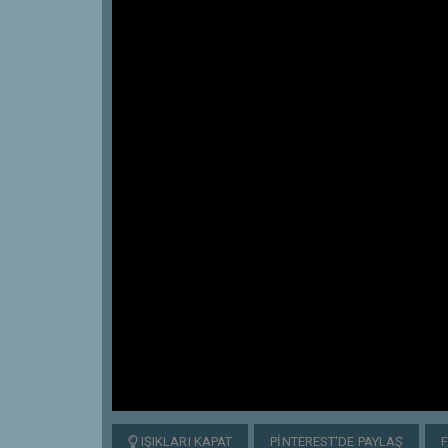
IŞIKLARI KAPAT
PINTEREST'DE PAYLAŞ