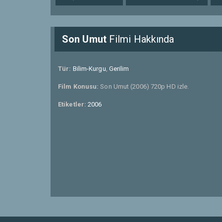
Son Umut
Filmi Hakkında
Tür:
Bilim-Kurgu
,
Gerilim
Film Konusu:
Son Umut (2006) 720p HD izle.
Etiketler:
2006