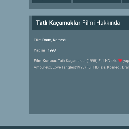
Tatlı Kaçamaklar
Filmi Hakkında
Tür:
Dram
,
Komedi
Yapım:
1998
Film Konusu:
Tatlı Kaçamaklar (1998) Full HD izle
yap
Amoureux, Love Tangles(1998) Full HD izle, Komedi, Dram 