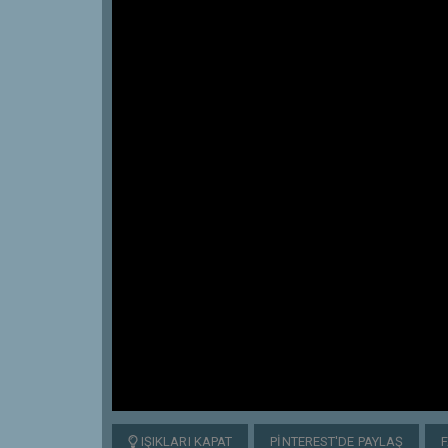
IŞIKLARI KAPAT
PINTEREST'DE PAYLAŞ