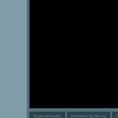
IŞIKLARI KAPAT
PINTEREST'DE PAYLAŞ