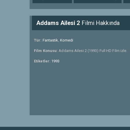
Addams Ailesi 2
Filmi Hakkında
Tür:
Fantastik
,
Komedi
Film Konusu:
Addams Ailesi 2 (1993) Full HD Film izle.
Etiketler:
1993