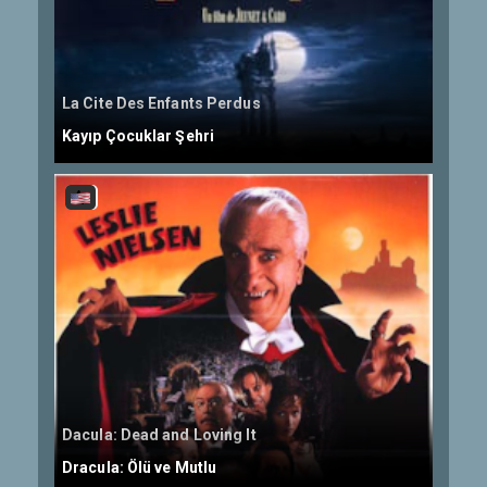
La Cite Des Enfants Perdus
Kayıp Çocuklar Şehri
Dacula: Dead and Loving It
Dracula: Ölü ve Mutlu