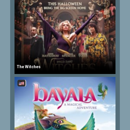
The Witches