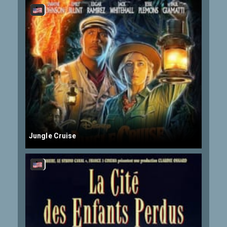
Jungle Cruise